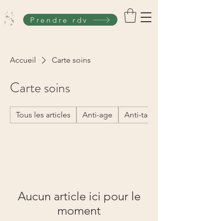
Prendre rdv
Accueil
Carte soins
Carte soins
Tous les articles
Anti-age
Anti-taches
Aucun article ici pour le
moment