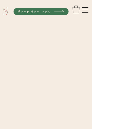
Prendre rdv