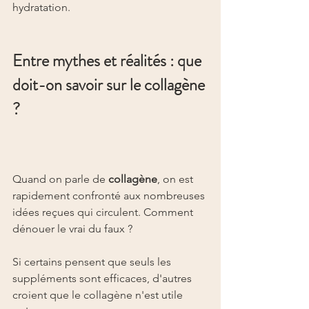
hydratation.
Entre mythes et réalités : que 
doit-on savoir sur le collagène 
?
Quand on parle de 
collagène
, on est 
rapidement confronté aux nombreuses 
idées reçues qui circulent. Comment 
dénouer le vrai du faux ?
Si certains pensent que seuls les 
suppléments sont efficaces, d'autres 
croient que le collagène n'est utile 