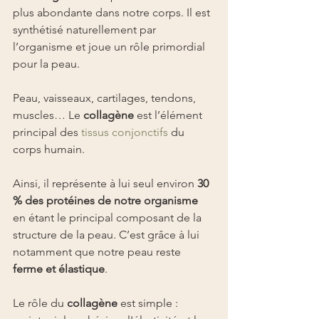
plus abondante dans notre corps. Il est 
synthétisé naturellement par 
l’organisme et joue un rôle primordial 
pour la peau.
Peau, vaisseaux, cartilages, tendons, 
muscles… Le 
collagène
 est l’élément 
principal des 
tissus conjonctifs
 du 
corps humain.
Ainsi, il représente à lui seul environ 
30 
% des protéines de notre organisme
en étant le principal composant de la 
structure de la peau. C’est grâce à lui 
notamment que notre peau reste 
ferme et élastique
.
Le rôle du 
collagène
 est simple : 