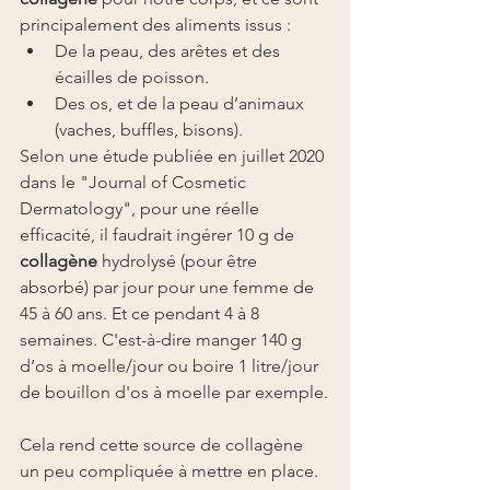
principalement des aliments issus :
De la peau, des arêtes et des 
écailles de poisson.
Des os, et de la peau d’animaux 
(vaches, buffles, bisons).
Selon une étude publiée en juillet 2020 
dans le "Journal of Cosmetic 
Dermatology", pour une réelle 
efficacité, il faudrait ingérer 10 g de 
collagène
 hydrolysé (pour être 
absorbé) par jour pour une femme de 
45 à 60 ans. Et ce pendant 4 à 8 
semaines. C'est-à-dire manger 140 g 
d’os à moelle/jour ou boire 1 litre/jour 
de bouillon d'os à moelle par exemple.
Cela rend cette source de collagène 
un peu compliquée à mettre en place.