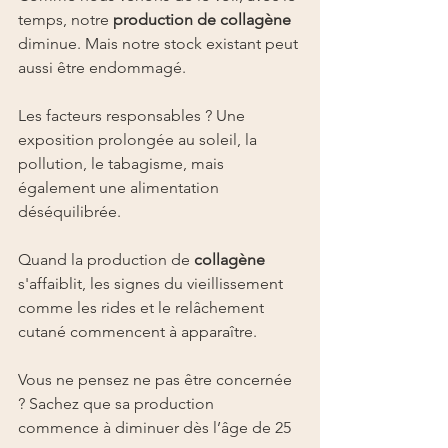
temps, notre 
production de collagène
diminue. Mais notre stock existant peut 
aussi être endommagé.
Les facteurs responsables ? Une 
exposition prolongée au soleil, la 
pollution, le tabagisme, mais 
également une alimentation 
déséquilibrée.
Quand la production de 
collagène
s'affaiblit, les signes du vieillissement 
comme les rides et le relâchement 
cutané commencent à apparaître.
Vous ne pensez ne pas être concernée 
? Sachez que sa production 
commence à diminuer dès l’âge de 25 