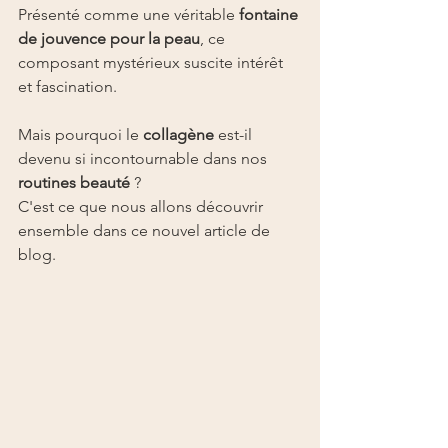
Présenté comme une véritable 
fontaine 
de jouvence pour la peau
, ce 
composant mystérieux suscite intérêt 
et fascination.
Mais pourquoi le 
collagène
 est-il 
devenu si incontournable dans nos 
routines beauté
 ?
C'est ce que nous allons découvrir 
ensemble dans ce nouvel article de 
blog.