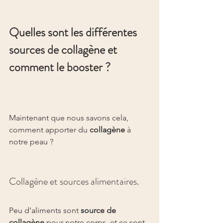
Quelles sont les différentes 
sources de collagène et 
comment le booster ?
Maintenant que nous savons cela, 
comment apporter du 
collagène
 à 
notre peau ?
Collagène et sources alimentaires.
Peu d’aliments sont 
source de 
collagène
 pour notre corps, et ce sont 