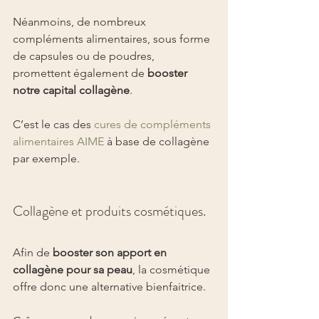
Néanmoins, de nombreux 
compléments alimentaires, sous forme 
de capsules ou de poudres, 
promettent également de 
booster 
notre capital collagène
.
C’est le cas des 
cures de compléments 
alimentaires AIME
 à base de collagène 
par exemple.
Collagène et produits cosmétiques.
Afin de 
booster son apport en 
collagène pour sa peau
, la cosmétique 
offre donc une alternative bienfaitrice.