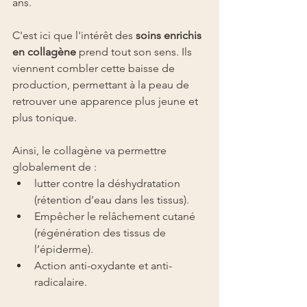
ans.
C'est ici que l'intérêt des 
soins enrichis 
en collagène
 prend tout son sens. Ils 
viennent combler cette baisse de 
production, permettant à la peau de 
retrouver une apparence plus jeune et 
plus tonique.
Ainsi, le collagène va permettre 
globalement de :
lutter contre la déshydratation 
(rétention d’eau dans les tissus).
Empêcher le relâchement cutané 
(régénération des tissus de 
l’épiderme).
Action anti-oxydante et anti-
radicalaire.