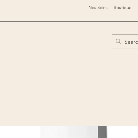
Nos Soins
Boutique