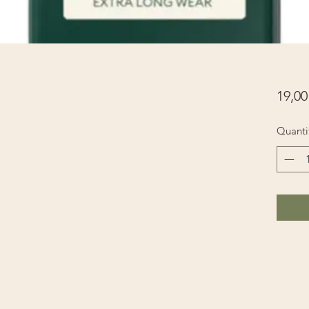
19,00
Quanti