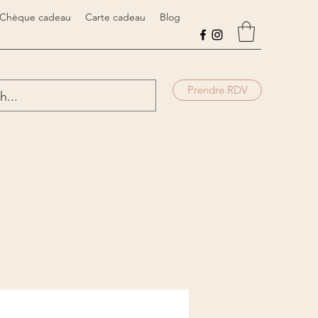
Chèque cadeau
Carte cadeau
Blog
Prendre RDV