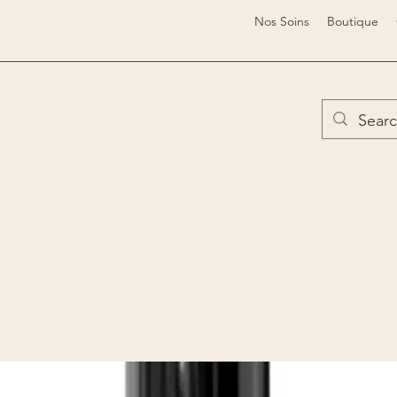
Nos Soins
Boutique