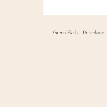
Green Flash - Porcelaine