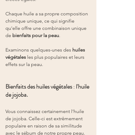
Chaque huile a sa propre composition 
chimique unique, ce qui signifie 
qu'elle offre une combinaison unique 
de 
bienfaits pour la peau
.
Examinons quelques-unes des 
huiles 
végétales
 les plus populaires et leurs 
effets sur la peau.
Bienfaits des huiles végétales
 : 
l'huile 
de jojoba.
Vous connaissez certainement l'huile 
de jojoba. Celle-ci est extrêmement 
populaire en raison de sa similitude 
avec le sébum de notre propre peau.