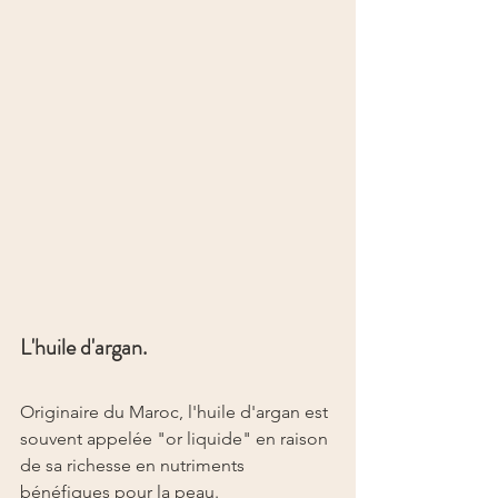
L'huile d'argan.
Originaire du Maroc, l'huile d'argan est 
souvent appelée "or liquide" en raison 
de sa richesse en nutriments 
bénéfiques pour la peau.