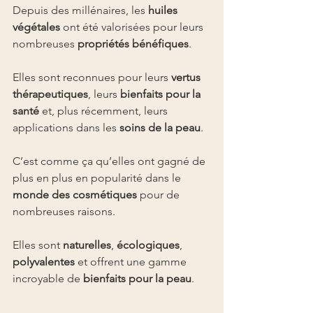
Depuis des millénaires, les 
huiles 
végétales
 ont été valorisées pour leurs 
nombreuses 
propriétés bénéfiques
.
Elles sont reconnues pour leurs 
vertus 
thérapeutiques
, leurs 
bienfaits pour la 
santé
 et, plus récemment, leurs 
applications dans les 
soins de la peau
.
C’est comme ça qu’elles ont gagné de 
plus en plus en popularité dans le 
monde des cosmétiques
 pour de 
nombreuses raisons.
Elles sont 
naturelles
, 
écologiques
, 
polyvalentes
 et offrent une gamme 
incroyable de 
bienfaits pour la peau
.