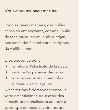
Vous avez une peau mature.
Pour les peaux matures, des huiles 
riches en antioxydants, comme l'huile 
de rose musquée et l'huile d'argan, 
peuvent aider à combattre les signes 
du vieillissement.
Elles peuvent aider à :
améliorer l'élasticité de la peau,
réduire l'apparence des rides
et à promouvoir un teint plus 
lumineux et plus jeune.
N’hésitez pas à demander conseil à 
votre esthéticienne pour avoir des 
conseils personnalisés et adaptés à 
votre type de peau et votre propre 