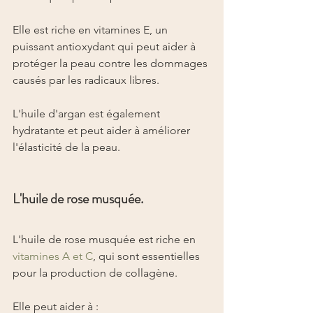
Elle est riche en vitamines E, un 
puissant antioxydant qui peut aider à 
protéger la peau contre les dommages 
causés par les radicaux libres.
L'huile d'argan est également 
hydratante et peut aider à améliorer 
l'élasticité de la peau.
L'huile de rose musquée.
L'huile de rose musquée est riche en 
vitamines A et C
, qui sont essentielles 
pour la production de collagène.
Elle peut aider à :