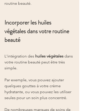
routine beauté.
Incorporer les huiles 
végétales dans votre routine 
beauté
L'intégration des 
huiles végétales
 dans 
votre routine beauté peut être très 
simple.
Par exemple, vous pouvez ajouter 
quelques gouttes à votre crème 
hydratante, ou vous pouvez les utiliser 
seules pour un soin plus concentré.
De nombreuses marques de soins de 