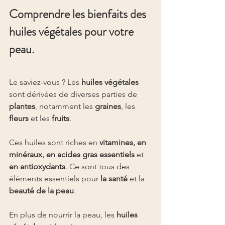
Comprendre les bienfaits des 
huiles végétales pour votre 
peau.
Le saviez-vous ? Les 
huiles végétales
sont dérivées de diverses parties de 
plantes
, notamment les 
graines
, les 
fleurs
 et les 
fruits
.
Ces huiles sont riches en 
vitamines, en 
minéraux, en acides gras essentiels
 et 
en antioxydants
. Ce sont tous des 
éléments essentiels pour 
la santé
 et la 
beauté de la peau
.
En plus de nourrir la peau, les 
huiles 