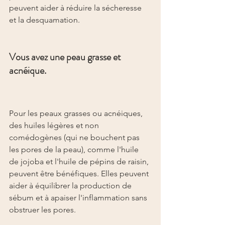
peuvent aider à réduire la sécheresse 
et la desquamation.
Vous avez une peau grasse et 
acnéique.
Pour les peaux grasses ou acnéiques, 
des huiles légères et non 
comédogènes (qui ne bouchent pas 
les pores de la peau), comme l'huile 
de jojoba et l'huile de pépins de raisin, 
peuvent être bénéfiques. Elles peuvent 
aider à équilibrer la production de 
sébum et à apaiser l'inflammation sans 
obstruer les pores.