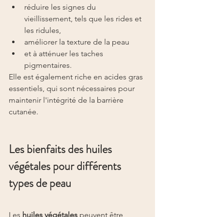
réduire les signes du 
vieillissement, tels que les rides et 
les ridules,
améliorer la texture de la peau
et à atténuer les taches 
pigmentaires.
Elle est également riche en acides gras 
essentiels, qui sont nécessaires pour 
maintenir l'intégrité de la barrière 
cutanée.
Les bienfaits des huiles 
végétales pour différents 
types de peau
Les 
huiles végétales
 peuvent être 