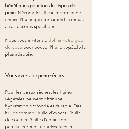
bénéfiques pour tous les types de 
peau
. Néanmoins, il est important de 
choisir l'huile qui correspond le mieux 
à vos besoins spécifiques.
Nous vous invitons à 
définir votre type 
de peau
 pour trouver l’huile végétale la 
plus adaptée.
Vous avez une peau sèche.
Pour les peaux sèches, les huiles 
végétales peuvent offrir une 
hydratation profonde et durable. Des 
huiles comme l'huile d'avocat, l'huile 
de coco et l'huile d'argan sont 
particulièrement nourrissantes et 